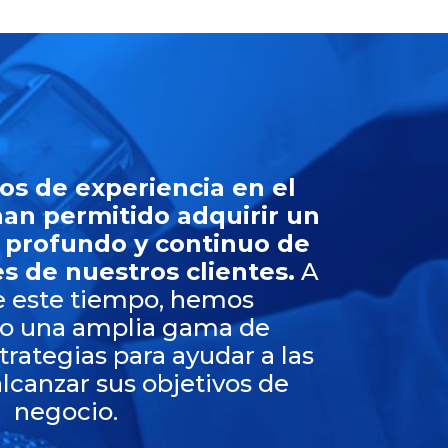
os de experiencia en el
an permitido adquirir un
 profundo y continuo de
s de nuestros clientes.
A
de este tiempo, hemos
do una amplia gama de
trategias para ayudar a las
lcanzar sus objetivos de
negocio.