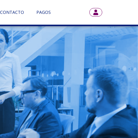
CONTACTO
PAGOS