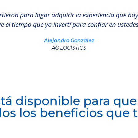
tieron para logar adquirir la experiencia que hoy
ue el tiempo que yo invertí para confiar en ustedes
Alejandro González
AG LOGISTICS
tá disponible para que
dos los beneficios que 