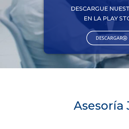
DESCARGUE NUEST
EN LA PLAY ST
DESCARGAR
Asesoría 