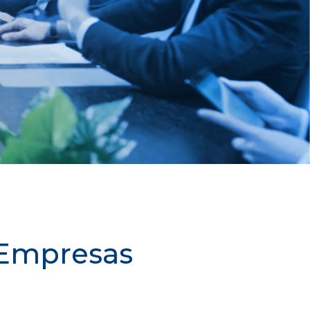
a Empresas