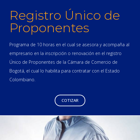
Registro Único de
Proponentes
Programa de 10 horas en el cual se asesora y acompaña al
empresario en la inscripción o renovación en el registro
Único de Proponentes de la Cámara de Comercio de
Bogotá, el cual lo habilita para contratar con el Estado
Colombiano.
COTIZAR