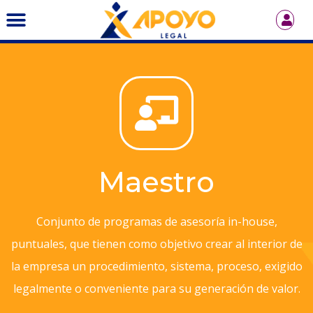
Maestro
Conjunto de programas de asesoría in-house,
puntuales, que tienen como objetivo crear al interior de
la empresa un procedimiento, sistema, proceso, exigido
legalmente o conveniente para su generación de valor.