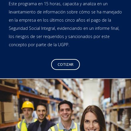
Este programa en 15 horas, capacita y analiza en un
levantamiento de información sobre cómo se ha manejado
en la empresa en los últimos cinco años el pago de la
Seguridad Social Integral, evidenciando en un informe final,
los riesgos de ser requeridos y sancionados por este
concepto por parte de la UGPP.
COTIZAR