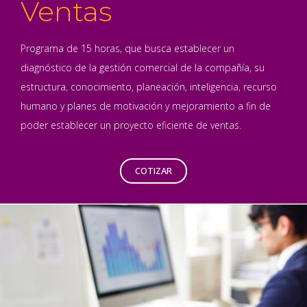
Ventas
Programa de 15 horas, que busca establecer un
diagnóstico de la gestión comercial de la compañía, su
estructura, conocimiento, planeación, inteligencia, recurso
humano y planes de motivación y mejoramiento a fin de
poder establecer un proyecto eficiente de ventas.
COTIZAR