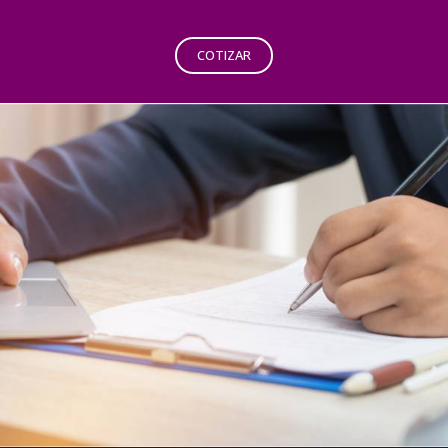
COTIZAR