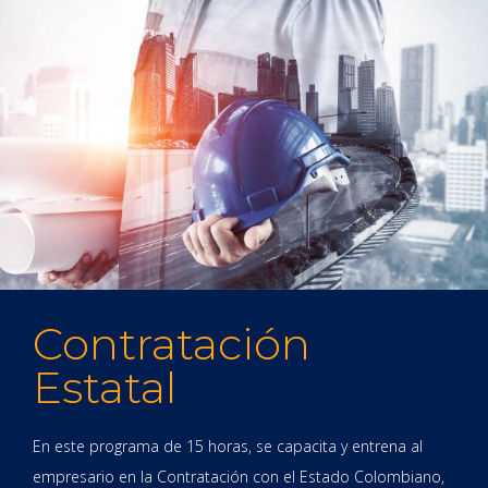
Contratación
Estatal
En este programa de 15 horas, se capacita y entrena al
empresario en la Contratación con el Estado Colombiano,