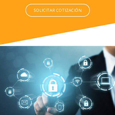
SOLICITAR COTIZACIÓN