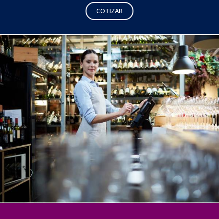
COTIZAR