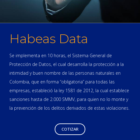
Habeas Data
Se implementa en 10 horas, el Sistema General de
Protección de Datos, el cual desarrolla la protección a la
intimidad y buen nombre de las personas naturales en
Colombia, que en forma “obligatoria” para todas las
empresas, estableció la ley 1581 de 2012, la cual establece
sanciones hasta de 2.000 SMMV, para quien no lo monte y
la prevención de los delitos derivados de estas violaciones.
COTIZAR