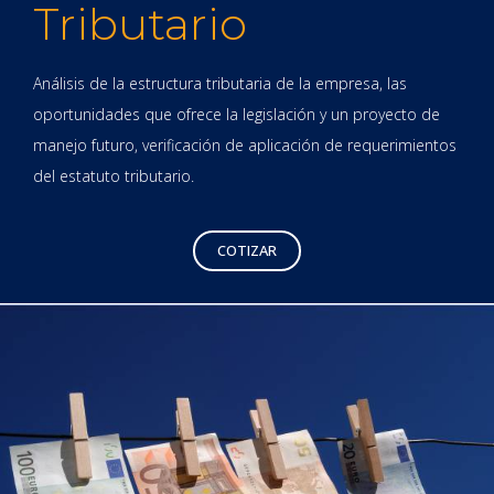
Tributario
Análisis de la estructura tributaria de la empresa, las
oportunidades que ofrece la legislación y un proyecto de
manejo futuro, verificación de aplicación de requerimientos
del estatuto tributario.
COTIZAR