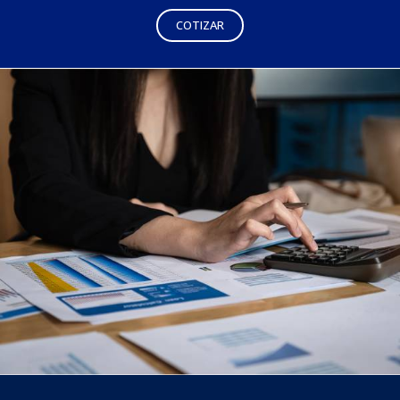
COTIZAR