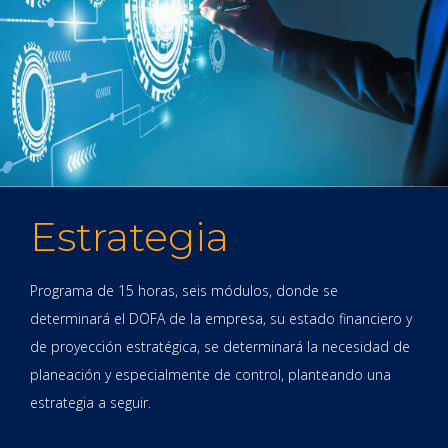
Estrategia
Programa de 15 horas, seis módulos, donde se
determinará el DOFA de la empresa, su estado financiero y
de proyección estratégica, se determinará la necesidad de
planeación y especialmente de control, planteando una
estrategia a seguir.