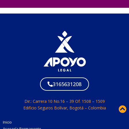
3165631208
Dir.: Carrera 10 No.16 – 39 Of. 1508 – 1509
Edificio Seguros Bolívar, Bogotá – Colombia
Inicio
Asesoría Permanente