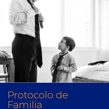
Protocolo de
Familia