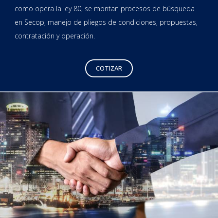
como opera la ley 80, se montan procesos de búsqueda
en Secop, manejo de pliegos de condiciones, propuestas,
contratación y operación.
COTIZAR