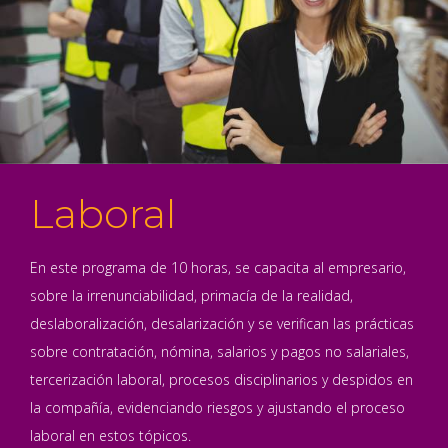
Laboral
En este programa de 10 horas, se capacita al empresario,
sobre la irrenunciabilidad, primacía de la realidad,
deslaboralización, desalarización y se verifican las prácticas
sobre contratación, nómina, salarios y pagos no salariales,
tercerización laboral, procesos disciplinarios y despidos en
la compañía, evidenciando riesgos y ajustando el proceso
laboral en estos tópicos.