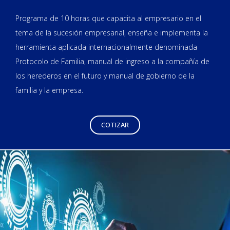
Programa de 10 horas que capacita al empresario en el
tema de la sucesión empresarial, enseña e implementa la
herramienta aplicada internacionalmente denominada
Protocolo de Familia, manual de ingreso a la compañía de
los herederos en el futuro y manual de gobierno de la
familia y la empresa.
COTIZAR