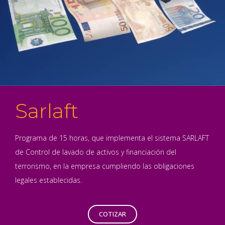
Sarlaft
Programa de 15 horas, que implementa el sistema SARLAFT
de Control de lavado de activos y financiación del
terrorismo, en la empresa cumpliendo las obligaciones
legales establecidas.
COTIZAR