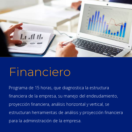
Financiero
Programa de 15 horas, que diagnostica la estructura
financiera de la empresa, su manejo del endeudamiento,
proyección financiera, análisis horizontal y vertical, se
estructuran herramientas de análisis y proyección financiera
para la administración de la empresa.