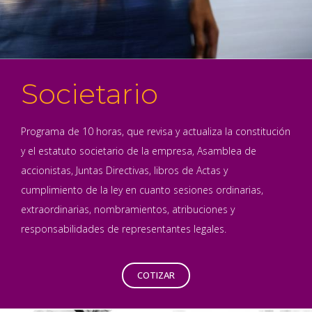
Societario
Programa de 10 horas, que revisa y actualiza la constitución
y el estatuto societario de la empresa, Asamblea de
accionistas, Juntas Directivas, libros de Actas y
cumplimiento de la ley en cuanto sesiones ordinarias,
extraordinarias, nombramientos, atribuciones y
responsabilidades de representantes legales.
COTIZAR