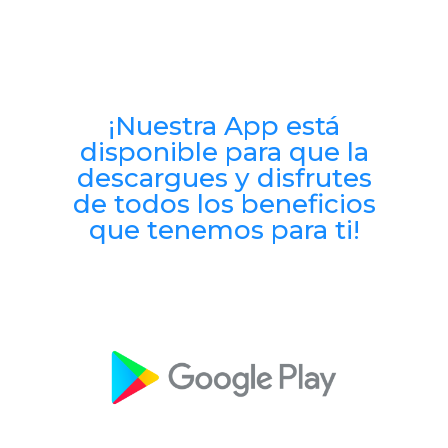
¡Nuestra App está
disponible para que la
descargues y disfrutes
de todos los beneficios
que tenemos para ti!