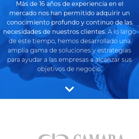
Más de 16 años de experiencia en el
mercado nos han permitido adquirir un
conocimiento profundo y continuo de las
necesidades de nuestros clientes.
A lo largo
de este tiempo, hemos desarrollado una
amplia gama de soluciones y estrategias
para ayudar a las empresas a alcanzar sus
objetivos de negocio.