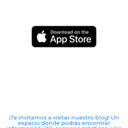
¡Te invitamos a visitar nuestro blog! Un
espacio donde podrás encontrar