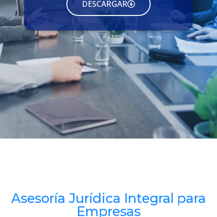
DESCARGAR
Asesoría Jurídica Integral para
Empresas