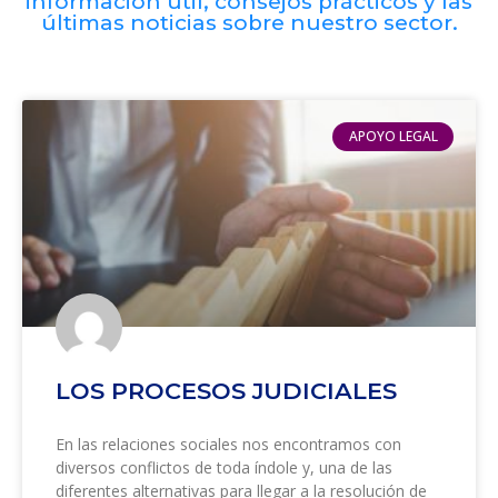
información útil, consejos prácticos y las
últimas noticias sobre nuestro sector.
APOYO LEGAL
LOS PROCESOS JUDICIALES
En las relaciones sociales nos encontramos con
diversos conflictos de toda índole y, una de las
diferentes alternativas para llegar a la resolución de