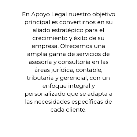
En Apoyo Legal nuestro objetivo
principal es convertirnos en su
aliado estratégico para el
crecimiento y éxito de su
empresa. Ofrecemos una
amplia gama de servicios de
asesoría y consultoría en las
áreas jurídica, contable,
tributaria y gerencial, con un
enfoque integral y
personalizado que se adapta a
las necesidades específicas de
cada cliente.