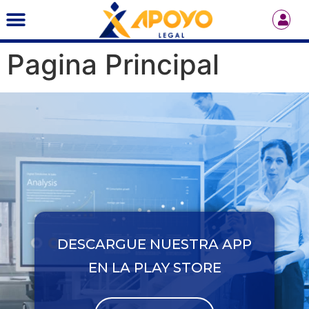
Pagina Principal
DESCARGUE NUESTRA APP
EN LA PLAY STORE